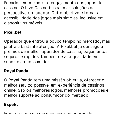
Focados em melhorar o engajamento dos jogos de
cassino. O Live Casino busca criar soluções da
perspectiva do jogador. Outro objetivo é tornar a
acessibilidade dos jogos mais simples, inclusive em
dispositivos móveis.
Pixel.bet
Operador que entrou a pouco tempo no mercado, mas
já atraiu bastante atenção. A Pixel.bet já conseguiu
prémios de melhor operador de cassino, pagamentos
seguros e rápidos, também de alta qualidade em
suporte ao consumidor.
Royal Panda
O Royal Panda tem uma missão objetiva, oferecer o
melhor serviço possível em experiência de cassinos
online. São os melhores jogos, melhores promoções e
melhor suporte ao consumidor do mercado.
Expekt
Marca focada em desenvolver operadores de