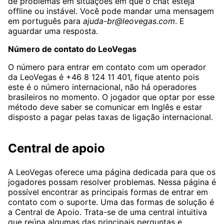
de problemas em situações em que o chat esteja
offline ou instável. Você pode mandar uma mensagem
em português para
ajuda-br@leovegas.com
. E
aguardar uma resposta.
Número de contato do LeoVegas
O número para entrar em contato com um operador
da LeoVegas é +46 8 124 11 401, fique atento pois
este é o número internacional, não há operadores
brasileiros no momento. O jogador que optar por esse
método deve saber se comunicar em Inglês e estar
disposto a pagar pelas taxas de ligação internacional.
Central de apoio
A LeoVegas oferece uma página dedicada para que os
jogadores possam resolver problemas. Nessa página é
possível encontrar as principais formas de entrar em
contato com o suporte. Uma das formas de solução é
a Central de Apoio. Trata-se de uma central intuitiva
que reúna algumas das principais perguntas e